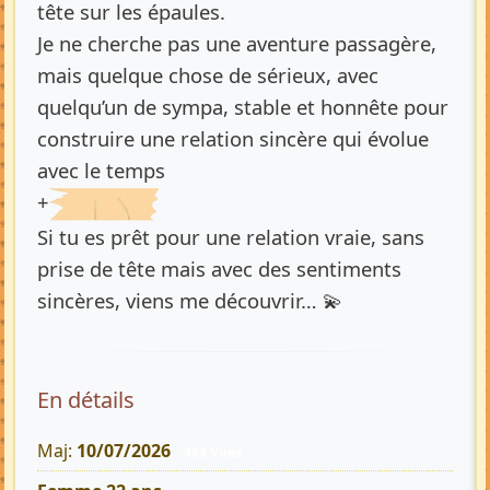
tête sur les épaules.
Je ne cherche pas une aventure passagère,
mais quelque chose de sérieux, avec
quelqu’un de sympa, stable et honnête pour
construire une relation sincère qui évolue
avec le temps
+
Si tu es prêt pour une relation vraie, sans
prise de tête mais avec des sentiments
sincères, viens me découvrir… 💫
En détails
Maj:
10/07/2026
463 Vues