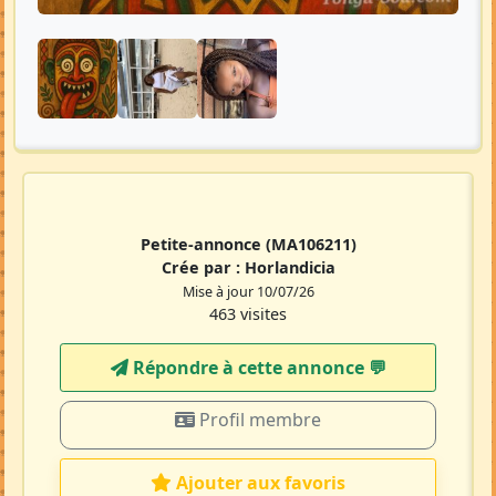
Petite-annonce
(MA106211)
Crée par :
Horlandicia
Mise à jour 10/07/26
463 visites
Répondre à cette annonce 💬​
Profil membre
Ajouter aux favoris