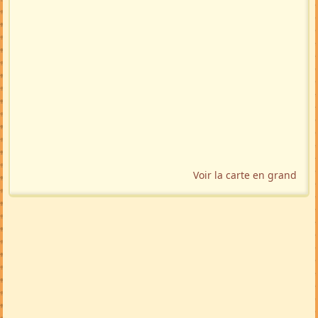
Voir la carte en grand