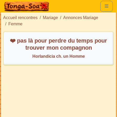
Accueil rencontres
Mariage
Annonces Mariage
Femme
❤️ pas là pour perdre du temps pour
trouver mon compagnon
Horlandicia ch. un Homme