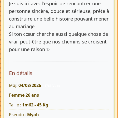
Je suis ici avec l’espoir de rencontrer une
personne sincère, douce et sérieuse, prête à
construire une belle histoire pouvant mener
au mariage.
Si ton cœur cherche aussi quelque chose de
vrai, peut-être que nos chemins se croisent
pour une raison ✨
En détails
Maj:
04/08/2026
1763 Vues
Femme 26 ans
Taille :
1m62 - 45 Kg
Pseudo :
Myah