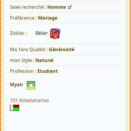
Sexe recherché :
Homme
Préférence :
Mariage
Bélier
Zodiac :
Ma 1ère Qualité :
Générosité
mon Style :
Naturel
Profession :
Etudiant
Myah
101 Antananarivo