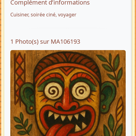
Complément d’informations
Cuisiner, soirée ciné, voyager
1 Photo(s) sur MA106193