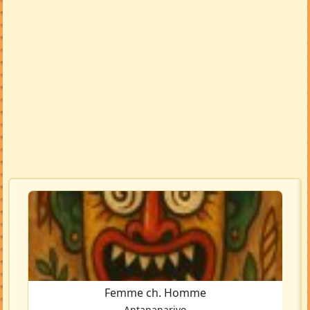
Voir la carte en grand