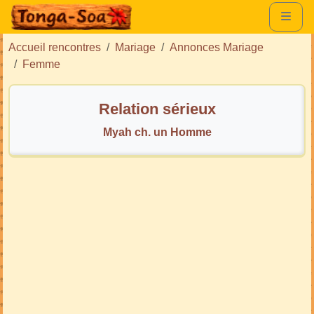
Accueil rencontres
Mariage
Annonces Mariage
Femme
Relation sérieux
Myah ch. un Homme