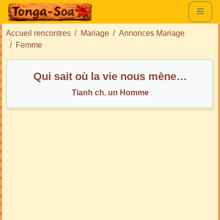
Accueil rencontres
Mariage
Annonces Mariage
Femme
Qui sait où la vie nous mène…
Tianh ch. un Homme