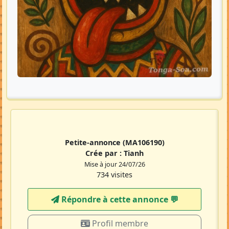
Petite-annonce
(MA106190)
Crée par :
Tianh
Mise à jour 24/07/26
734 visites
Répondre à cette annonce 💬​
Profil membre