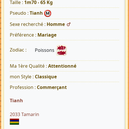
Taille :
1m70 - 65 Kg
Pseudo :
Tianh
Sexe recherché :
Homme
Préférence :
Mariage
Poissons
Zodiac :
Ma 1ère Qualité :
Attentionné
mon Style :
Classique
Profession :
Commerçant
Tianh
2033 Tamarin