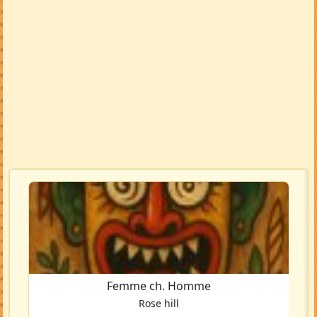
Femme ch. Homme
Rose hill