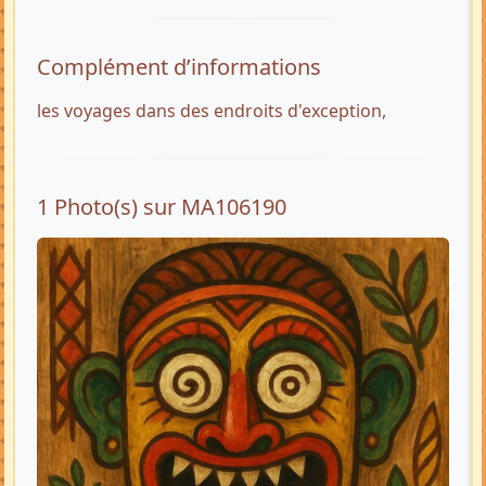
Complément d’informations
les voyages dans des endroits d'exception,
1 Photo(s) sur MA106190