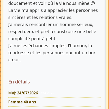
doucement et voir où la vie nous mène 😊
La vie m’a appris à apprécier les personnes
sincères et les relations vraies.
J’aimerais rencontrer un homme sérieux,
respectueux et prêt à construire une belle
complicité petit à petit.
J’aime les échanges simples, l’humour, la
tendresse et les personnes qui ont un bon
cœur..
En détails
Maj:
24/07/2026
734 Vues
Femme 40 ans