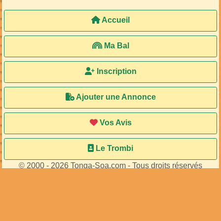
Accueil
Ma Bal
Inscription
Ajouter une Annonce
Vos Avis
Le Trombi
© 2000 - 2026 Tonga-Soa.com - Tous droits réservés
Ecrire au site pour toute question