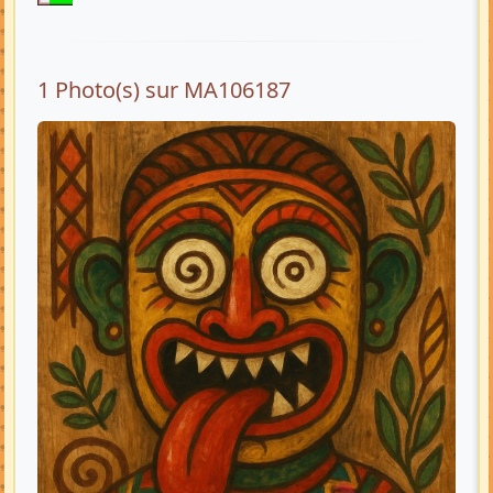
1 Photo(s) sur MA106187