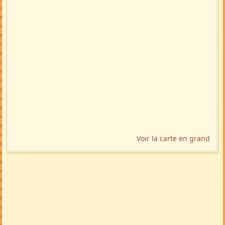
Voir la carte en grand