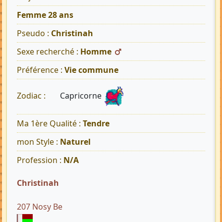
Femme 28 ans
Pseudo :
Christinah
Sexe recherché :
Homme
Préférence :
Vie commune
Capricorne
Zodiac :
Ma 1ère Qualité :
Tendre
mon Style :
Naturel
Profession :
N/A
Christinah
207 Nosy Be