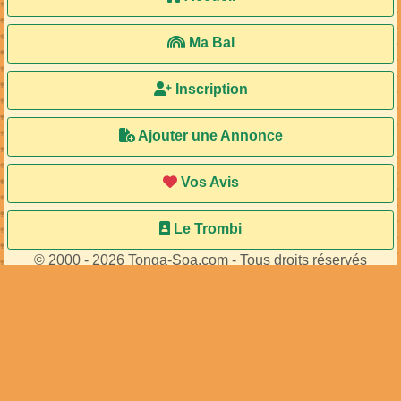
Ma Bal
Inscription
Ajouter une Annonce
Vos Avis
Le Trombi
© 2000 - 2026 Tonga-Soa.com - Tous droits réservés
Ecrire au site pour toute question