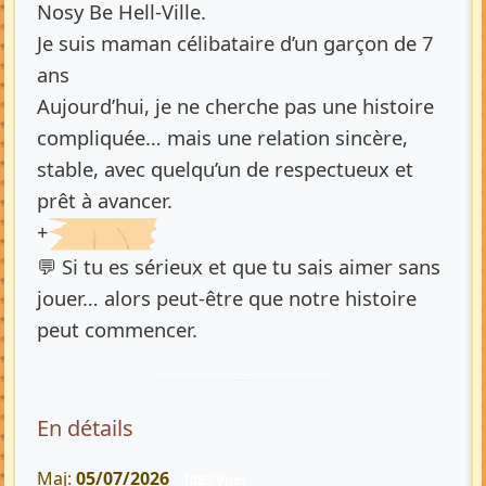
Nosy Be Hell-Ville.
Je suis maman célibataire d’un garçon de 7
ans
Aujourd’hui, je ne cherche pas une histoire
compliquée… mais une relation sincère,
stable, avec quelqu’un de respectueux et
prêt à avancer.
+
💬 Si tu es sérieux et que tu sais aimer sans
jouer… alors peut-être que notre histoire
peut commencer.
En détails
Maj:
05/07/2026
1085 Vues