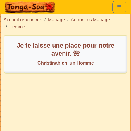
Accueil rencontres
Mariage
Annonces Mariage
Femme
Je te laisse une place pour notre
avenir. 🌺
Christinah ch. un Homme