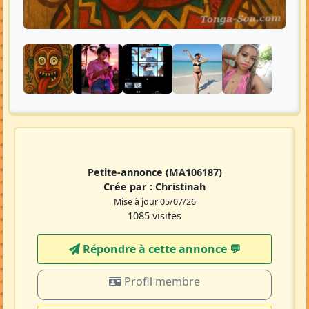
Petite-annonce
(MA106187)
Crée par :
Christinah
Mise à jour 05/07/26
1085 visites
Répondre à cette annonce 💬​
Profil membre