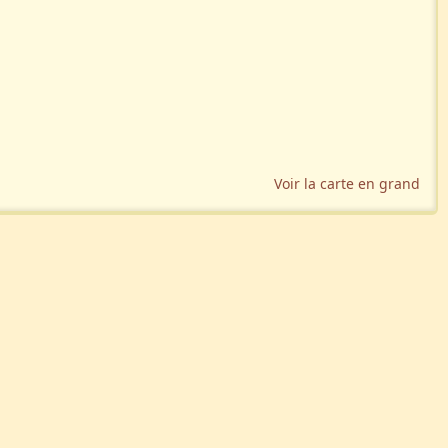
Voir la carte en grand