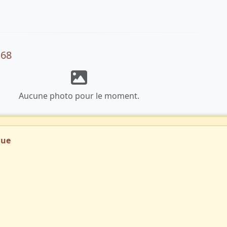
168
Aucune photo pour le moment.
que