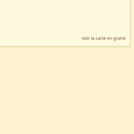
Voir la carte en grand