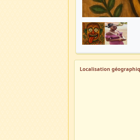
Localisation géographi