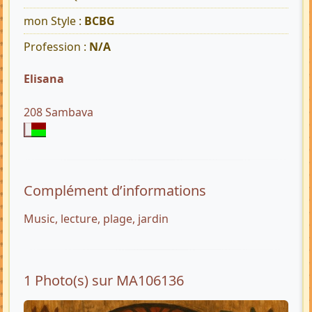
mon Style :
BCBG
Profession :
N/A
Elisana
208 Sambava
Complément d’informations
Music, lecture, plage, jardin
1 Photo(s) sur MA106136