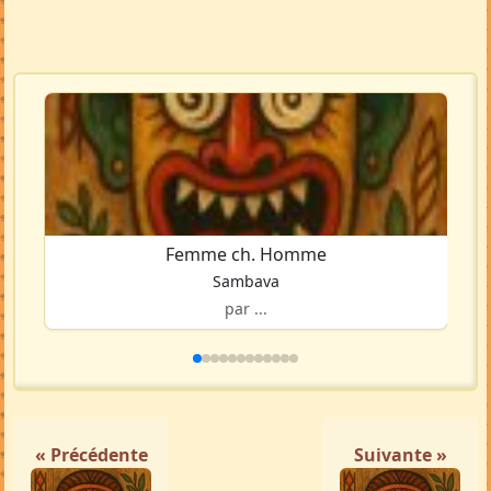
Voir la carte en grand