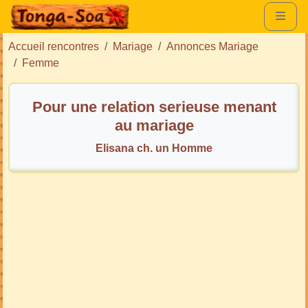
Accueil rencontres
Mariage
Annonces Mariage
Femme
Pour une relation serieuse menant
au mariage
Elisana ch. un Homme