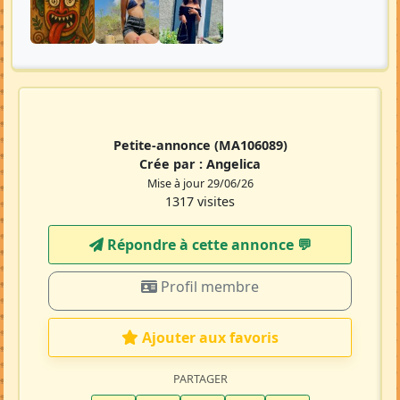
Petite-annonce
(MA106089)
Crée par :
Angelica
Mise à jour 29/06/26
1317 visites
Répondre à cette annonce 💬​
Profil membre
Ajouter aux favoris
PARTAGER