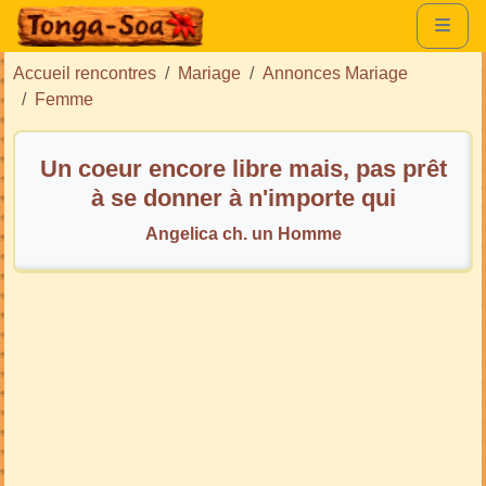
Accueil rencontres
Mariage
Annonces Mariage
Femme
Un coeur encore libre mais, pas prêt
à se donner à n'importe qui
Angelica ch. un Homme