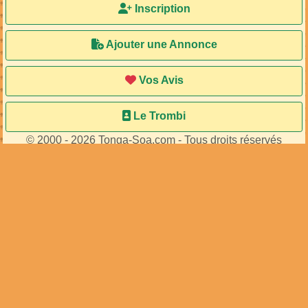
Inscription
Ajouter une Annonce
Vos Avis
Le Trombi
© 2000 - 2026 Tonga-Soa.com - Tous droits réservés
Ecrire au site pour toute question