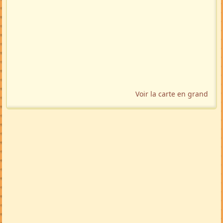
Voir la carte en grand