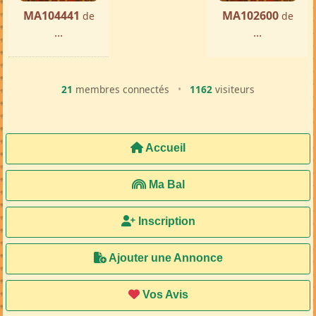
MA104441
MA102600
de
de
...
...
21
membres connectés
•
1162
visiteurs
Accueil
Ma Bal
Inscription
Ajouter une Annonce
Vos Avis