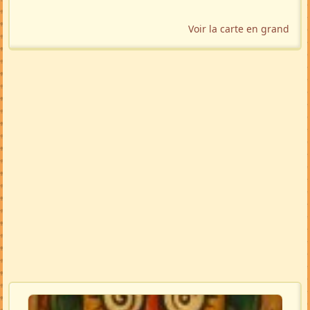
Voir la carte en grand