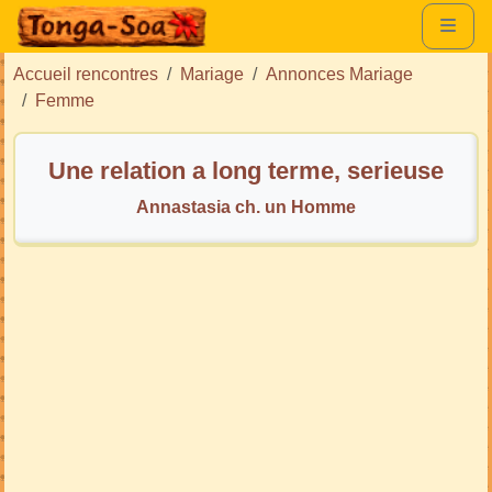
Accueil rencontres
Mariage
Annonces Mariage
Femme
Une relation a long terme, serieuse
Annastasia ch. un Homme