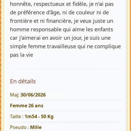
honnête, respectueux et fidèle, je n'ai pas
de préférence d'âge, ni de couleur ni de
frontière et ni financière, je veux juste un
homme responsable qui aime les enfants
car j'aimerai en avoir un jour, je suis une
simple femme travailleuse qui ne complique
pas la vie
En détails
Maj:
30/06/2026
520 Vues
Femme 26 ans
Taille :
1m54 - 50 Kg
Pseudo :
Milie