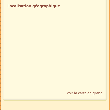
Localisation géographique
Voir la carte en grand