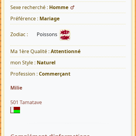
Sexe recherché :
Homme
Préférence :
Mariage
Poissons
Zodiac :
Ma 1ère Qualité :
Attentionné
mon Style :
Naturel
Profession :
Commerçant
Milie
501 Tamatave