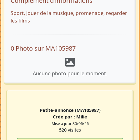
Complément d’informations
Sport, jouer de la musique, promenade, regarder
les films
0 Photo sur MA105987
Aucune photo pour le moment.
Petite-annonce
(MA105987)
Crée par :
Milie
Mise à jour 30/06/26
520 visites