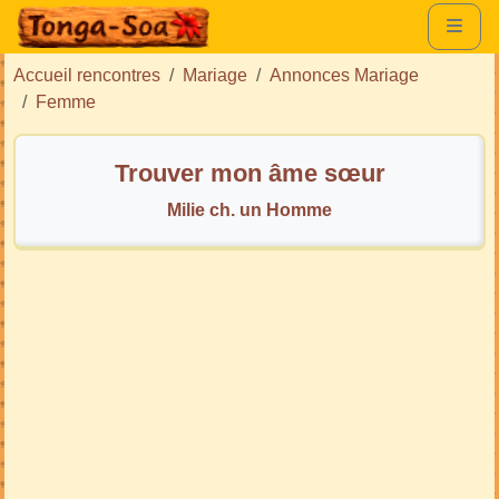
Accueil rencontres
Mariage
Annonces Mariage
Femme
Trouver mon âme sœur
Milie ch. un Homme