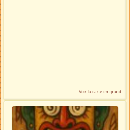
Voir la carte en grand