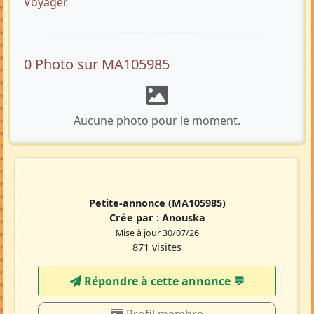
Voyager
0 Photo sur MA105985
Aucune photo pour le moment.
Petite-annonce
(MA105985)
Crée par :
Anouska
Mise à jour 30/07/26
871 visites
Répondre à cette annonce 💬​