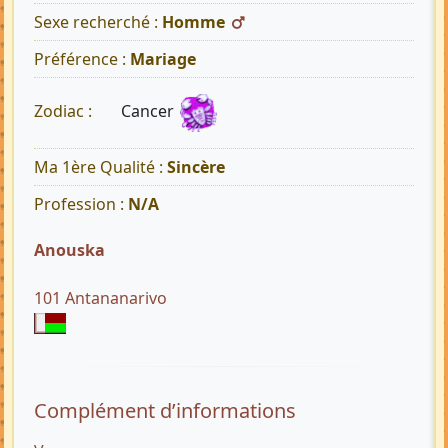
Sexe recherché :
Homme
Préférence :
Mariage
Cancer
Zodiac :
Ma 1ère Qualité :
Sincère
Profession :
N/A
Anouska
101 Antananarivo
Complément d’informations