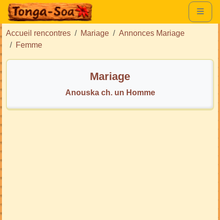
Accueil rencontres
Mariage
Annonces Mariage
Femme
Mariage
Anouska ch. un Homme