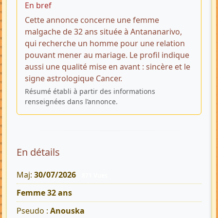
En bref
Cette annonce concerne une femme
malgache de 32 ans située à Antananarivo,
qui recherche un homme pour une relation
pouvant mener au mariage. Le profil indique
aussi une qualité mise en avant : sincère et le
signe astrologique Cancer.
Résumé établi à partir des informations
renseignées dans l’annonce.
En détails
Maj:
30/07/2026
871 Vues
Femme 32 ans
Pseudo :
Anouska