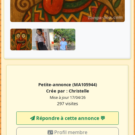
Petite-annonce
(MA105944)
Crée par :
Christelle
Mise à jour 17/04/26
297 visites
Répondre à cette annonce 💬​
Profil membre