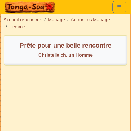
Accueil rencontres
Mariage
Annonces Mariage
Femme
Prête pour une belle rencontre
Christelle ch. un Homme