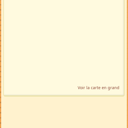
Voir la carte en grand