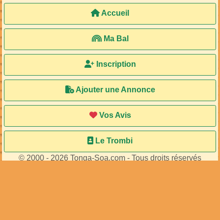
Accueil
Ma Bal
Inscription
Ajouter une Annonce
Vos Avis
Le Trombi
© 2000 - 2026 Tonga-Soa.com - Tous droits réservés
Ecrire au site pour toute question