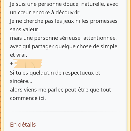
Je suis une personne douce, naturelle, avec
un cœur encore à découvrir.
Je ne cherche pas les jeux ni les promesses
sans valeur…
mais une personne sérieuse, attentionnée,
avec qui partager quelque chose de simple
et vrai.
+
Si tu es quelqu’un de respectueux et
sincère…
alors viens me parler, peut-être que tout
commence ici.
En détails