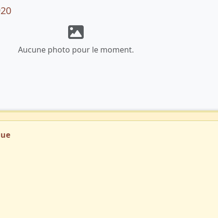
920
Aucune photo pour le moment.
que