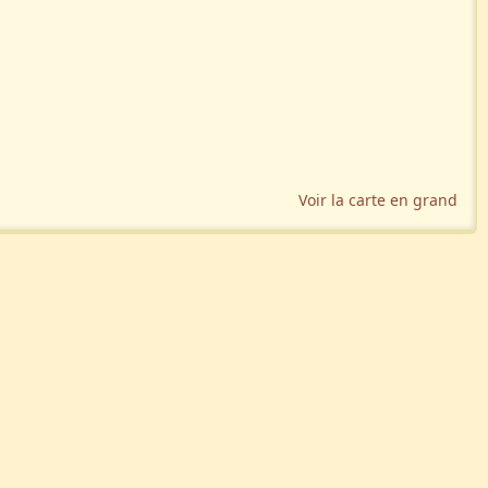
Voir la carte en grand