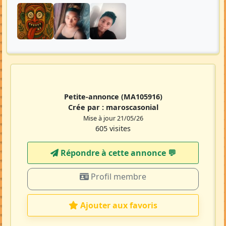
Petite-annonce
(MA105916)
Crée par :
maroscasonial
Mise à jour 21/05/26
605 visites
Répondre à cette annonce 💬​
Profil membre
Ajouter aux favoris