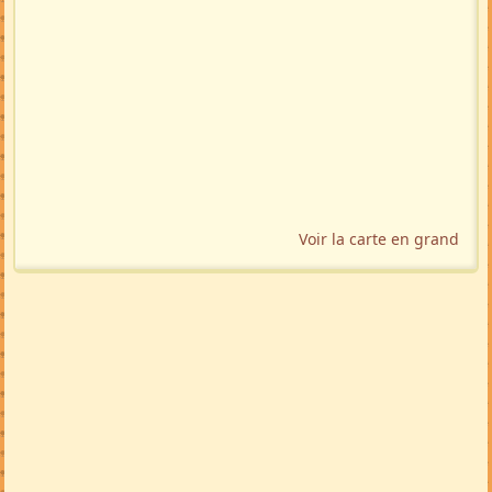
Voir la carte en grand