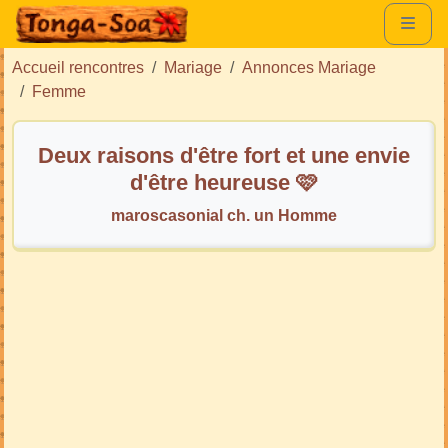
Accueil rencontres
Mariage
Annonces Mariage
Femme
Deux raisons d'être fort et une envie
d'être heureuse 🩷
maroscasonial ch. un Homme