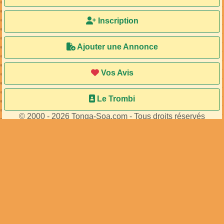
Inscription
Ajouter une Annonce
Vos Avis
Le Trombi
© 2000 - 2026 Tonga-Soa.com - Tous droits réservés
Ecrire au site pour toute question