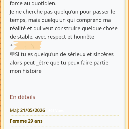
force au quotidien.
Je ne cherche pas quelqu'un pour passer le
temps, mais quelqu'un qui comprend ma
réalité et qui veut construire quelque chose
de stable, avec respect et honnête
+
💬Si tu es quelqu'un de sérieux et sincères
alors peut _être que tu peux faire partie
mon histoire
En détails
Maj:
21/05/2026
605 Vues
Femme 29 ans