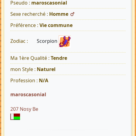
Pseudo :
maroscasonial
Sexe recherché :
Homme
Préférence :
Vie commune
Scorpion
Zodiac :
Ma 1ère Qualité :
Tendre
mon Style :
Naturel
Profession :
N/A
maroscasonial
207 Nosy Be