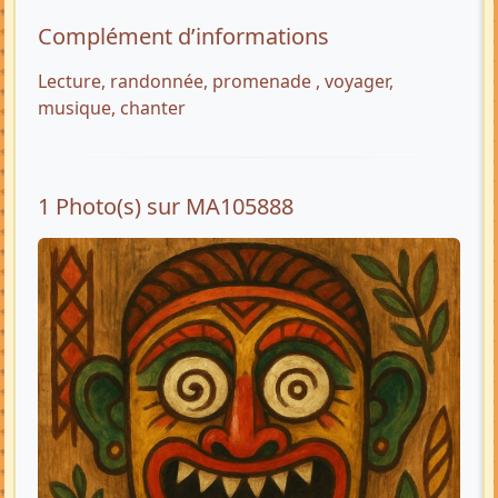
Complément d’informations
Lecture, randonnée, promenade , voyager,
musique, chanter
1 Photo(s) sur MA105888