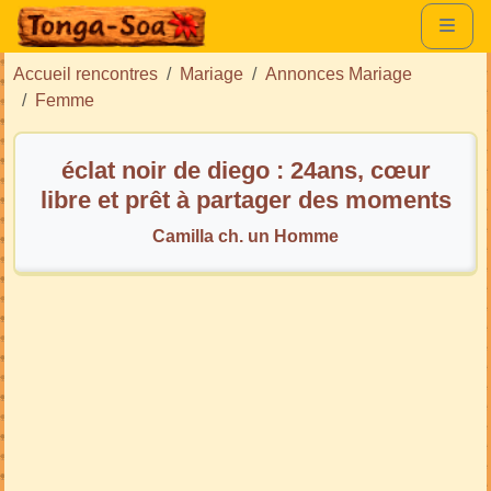
Accueil rencontres
Mariage
Annonces Mariage
Femme
éclat noir de diego : 24ans, cœur
libre et prêt à partager des moments
sincères.*
Camilla ch. un Homme