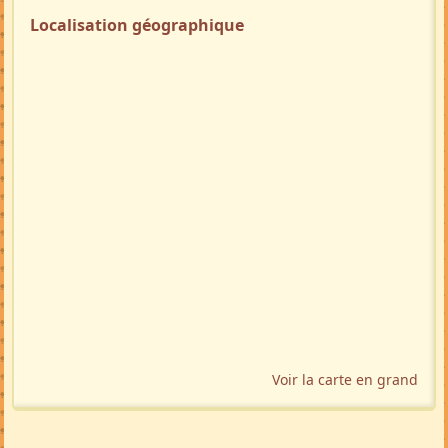
Localisation géographique
Voir la carte en grand