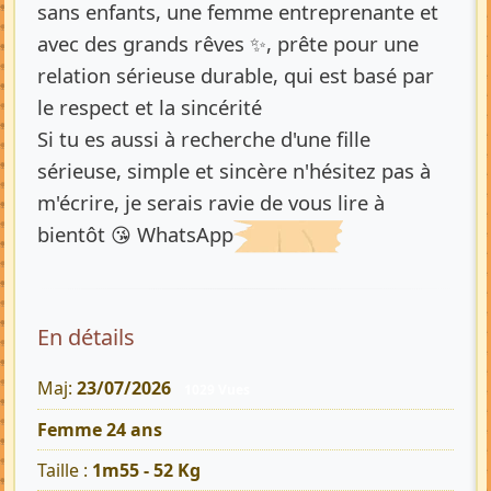
sans enfants, une femme entreprenante et
avec des grands rêves ✨, prête pour une
relation sérieuse durable, qui est basé par
le respect et la sincérité
Si tu es aussi à recherche d'une fille
sérieuse, simple et sincère n'hésitez pas à
m'écrire, je serais ravie de vous lire à
bientôt 😘 WhatsApp
En détails
Maj:
23/07/2026
1029 Vues
Femme 24 ans
Taille :
1m55 - 52 Kg