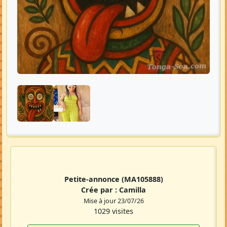
Petite-annonce
(MA105888)
Crée par :
Camilla
Mise à jour 23/07/26
1029 visites