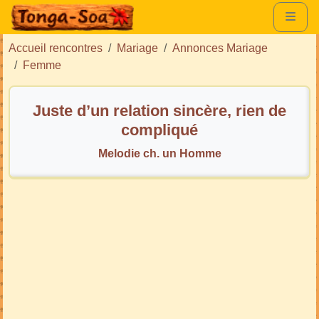
Accueil rencontres
Mariage
Annonces Mariage
Femme
Juste d’un relation sincère, rien de
compliqué
Melodie ch. un Homme