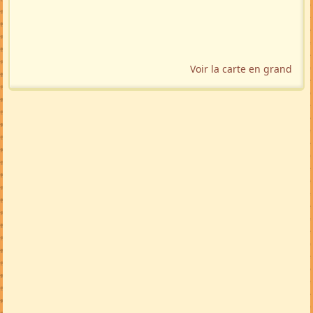
Voir la carte en grand