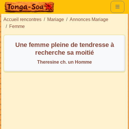
Accueil rencontres
Mariage
Annonces Mariage
Femme
Une femme pleine de tendresse à
recherche sa moitié
Theresine ch. un Homme