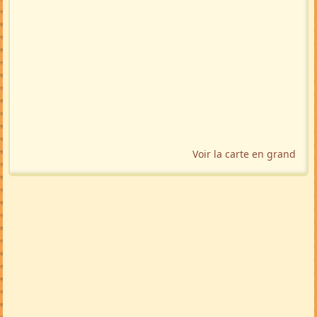
Voir la carte en grand