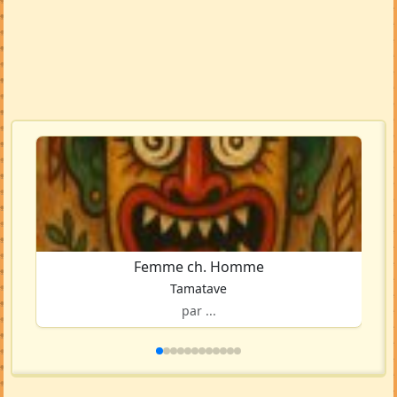
Femme ch. Homme