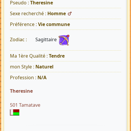
Pseudo :
Theresine
Sexe recherché :
Homme
Préférence :
Vie commune
Sagittaire
Zodiac :
Ma 1ère Qualité :
Tendre
mon Style :
Naturel
Profession :
N/A
Theresine
501 Tamatave