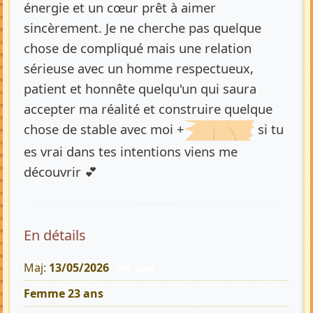
énergie et un cœur prêt à aimer
sincèrement. Je ne cherche pas quelque
chose de compliqué mais une relation
sérieuse avec un homme respectueux,
patient et honnête quelqu'un qui saura
accepter ma réalité et construire quelque
chose de stable avec moi +
si tu
es vrai dans tes intentions viens me
découvrir 💕
En détails
Maj:
13/05/2026
760 Vues
Femme 23 ans