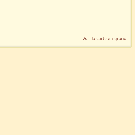
Voir la carte en grand