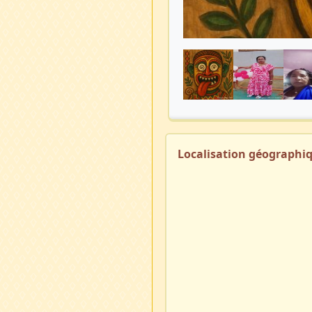
Localisation géographi