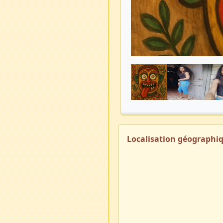
Localisation géographi