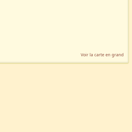
Voir la carte en grand