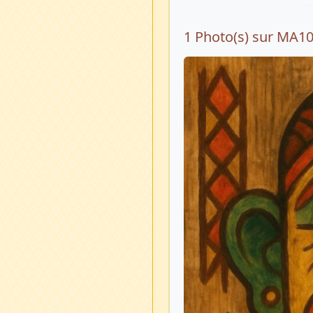
1 Photo(s) sur MA1