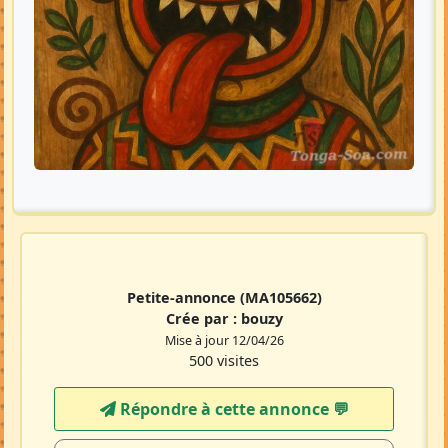
Petite-annonce
(MA105662)
Crée par :
bouzy
Mise à jour 12/04/26
500 visites
Répondre à cette annonce 💬​