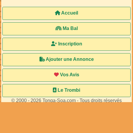
Accueil
Ma Bal
Inscription
Ajouter une Annonce
Vos Avis
Le Trombi
© 2000 - 2026 Tonga-Soa.com - Tous droits réservés
Ecrire au site pour toute question