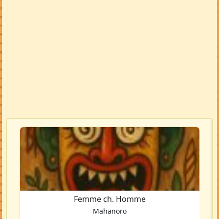
Femme ch. Homme
Mahanoro