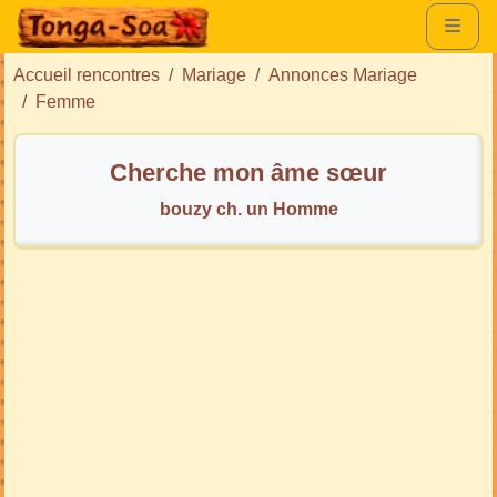
Accueil rencontres
Mariage
Annonces Mariage
Femme
Cherche mon âme sœur
bouzy ch. un Homme