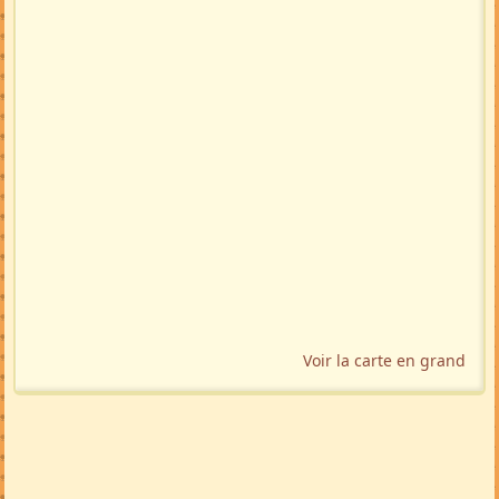
Voir la carte en grand