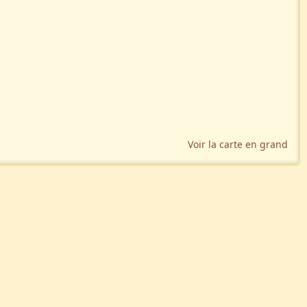
Voir la carte en grand