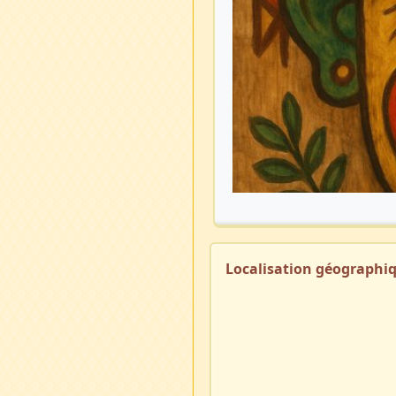
Localisation géographi