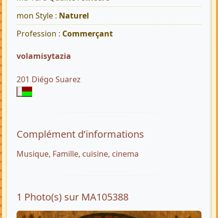
mon Style :
Naturel
Profession :
Commerçant
volamisytazia
201 Diégo Suarez
Complément d’informations
Musique, Famille, cuisine, cinema
1 Photo(s) sur MA105388