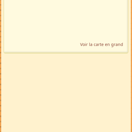
Voir la carte en grand