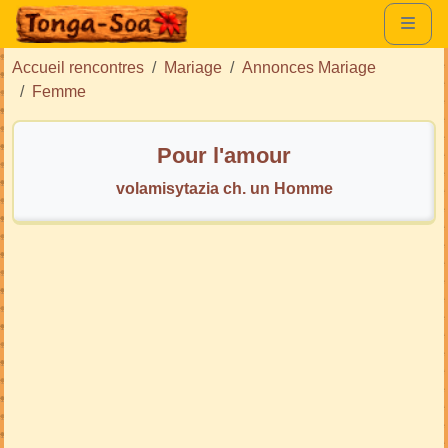
Accueil rencontres
Mariage
Annonces Mariage
Femme
Pour l'amour
volamisytazia ch. un Homme