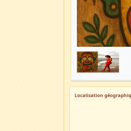
Localisation géographi