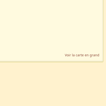
Voir la carte en grand