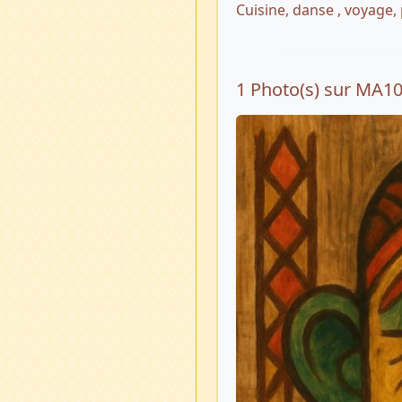
Cuisine, danse , voyage
1 Photo(s) sur MA1