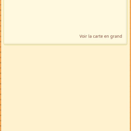
Voir la carte en grand