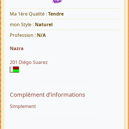
Ma 1ère Qualité :
Tendre
mon Style :
Naturel
Profession :
N/A
Nazra
201 Diégo Suarez
Complément d’informations
Simplement