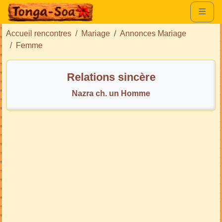
Accueil rencontres
Mariage
Annonces Mariage
Femme
Relations sincère
Nazra ch. un Homme