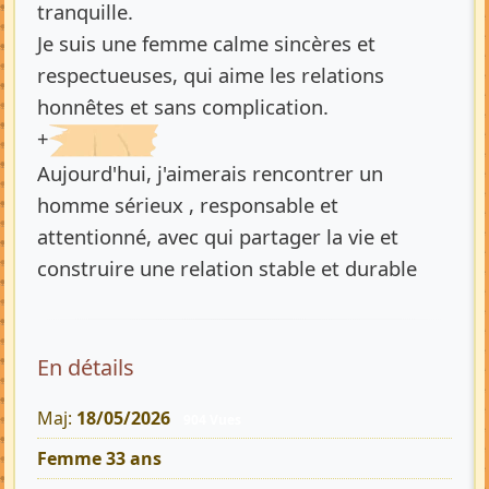
tranquille.
Je suis une femme calme sincères et
respectueuses, qui aime les relations
honnêtes et sans complication.
+
Aujourd'hui, j'aimerais rencontrer un
homme sérieux , responsable et
attentionné, avec qui partager la vie et
construire une relation stable et durable
En détails
Maj:
18/05/2026
904 Vues
Femme 33 ans