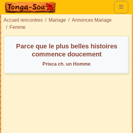
Accueil rencontres
Mariage
Annonces Mariage
Femme
Parce que le plus belles histoires
commence doucement
Prisca ch. un Homme