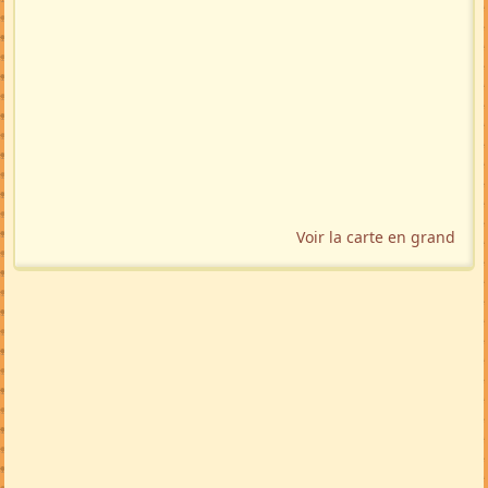
Localisation géographique
Voir la carte en grand