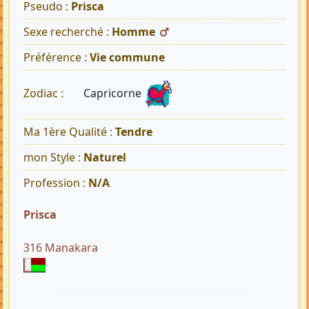
Pseudo :
Prisca
Sexe recherché :
Homme
Préférence :
Vie commune
Capricorne
Zodiac :
Ma 1ère Qualité :
Tendre
mon Style :
Naturel
Profession :
N/A
Prisca
316 Manakara