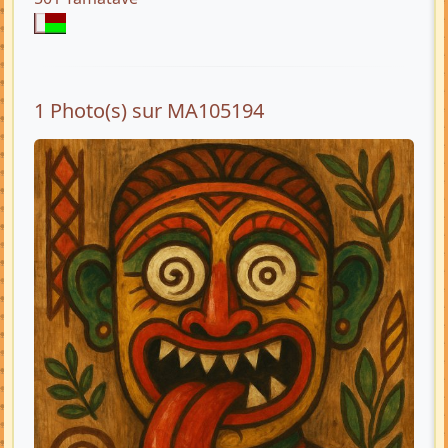
1 Photo(s) sur MA105194