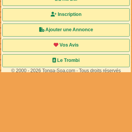
Inscription
Ajouter une Annonce
Vos Avis
Le Trombi
© 2000 - 2026 Tonga-Soa.com - Tous droits réservés
Ecrire au site pour toute question