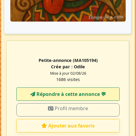
Petite-annonce
(MA105194)
Crée par :
Odile
Mise à jour 02/08/26
1686 visites
Répondre à cette annonce 💬​
Profil membre
Ajouter aux favoris