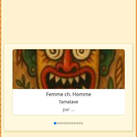
Femme ch. Homme
Tamatave
par ...