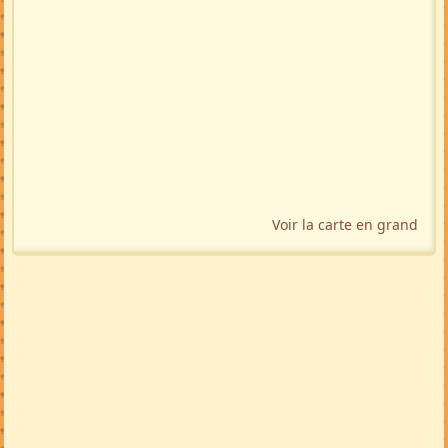
Voir la carte en grand