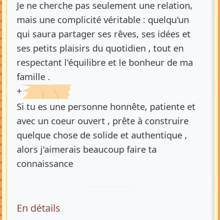
Je ne cherche pas seulement une relation,
mais une complicité véritable : quelqu'un
qui saura partager ses rêves, ses idées et
ses petits plaisirs du quotidien , tout en
respectant l'équilibre et le bonheur de ma
famille .
+
Si tu es une personne honnête, patiente et
avec un coeur ouvert , prête à construire
quelque chose de solide et authentique ,
alors j'aimerais beaucoup faire ta
connaissance
En détails