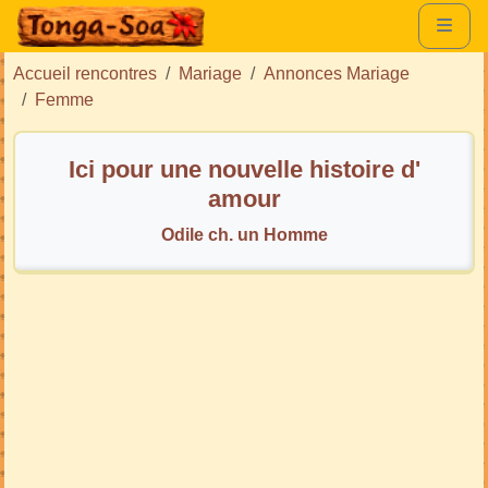
Accueil rencontres
Mariage
Annonces Mariage
Femme
Ici pour une nouvelle histoire d'
amour
Odile ch. un Homme