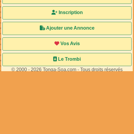
Inscription
Ajouter une Annonce
Vos Avis
Le Trombi
© 2000 - 2026 Tonga-Soa.com - Tous droits réservés
Ecrire au site pour toute question