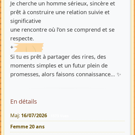
Je cherche un homme sérieux, sincère et
prêt à construire une relation suivie et
significative
une rencontre où l’on se comprend et se
respecte.
+
Si tu es prêt à partager des rires, des
moments simples et un futur plein de
promesses, alors faisons connaissance… ✨
En détails
Maj:
16/07/2026
1573 Vues
Femme 20 ans