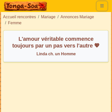
Accueil rencontres
Mariage
Annonces Mariage
Femme
L'amour véritable commence
toujours par un pas vers l'autre 💖
Linda ch. un Homme