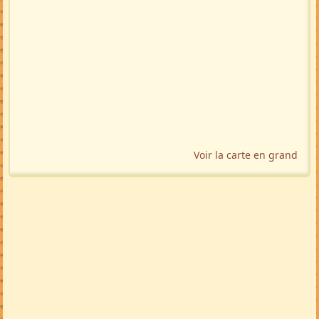
Voir la carte en grand