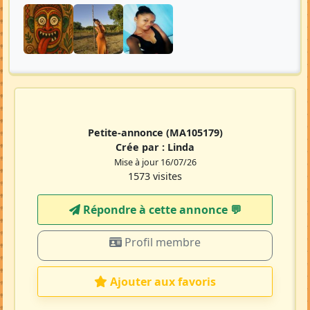
Petite-annonce
(MA105179)
Crée par :
Linda
Mise à jour 16/07/26
1573 visites
Répondre à cette annonce 💬​
Profil membre
Ajouter aux favoris