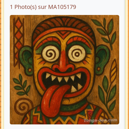
1 Photo(s) sur MA105179