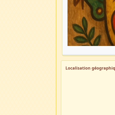
Localisation géographi