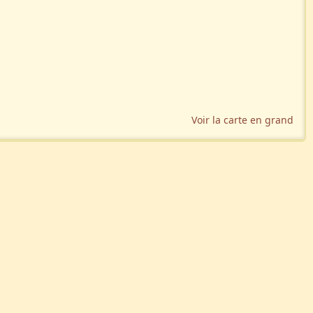
Voir la carte en grand