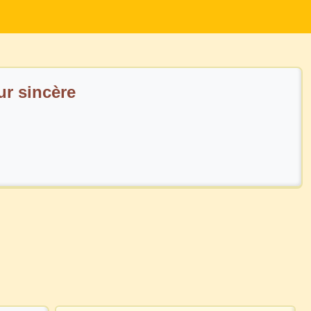
r sincère