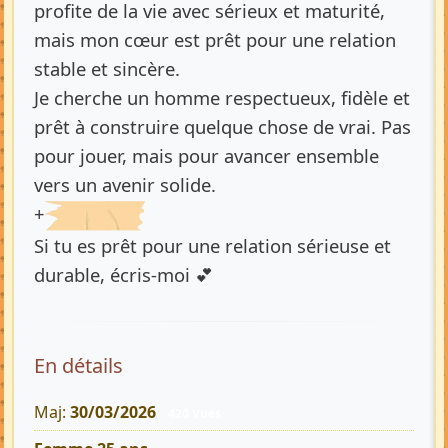
profite de la vie avec sérieux et maturité,
mais mon cœur est prêt pour une relation
stable et sincère.
Je cherche un homme respectueux, fidèle et
prêt à construire quelque chose de vrai. Pas
pour jouer, mais pour avancer ensemble
vers un avenir solide.
+
Si tu es prêt pour une relation sérieuse et
durable, écris-moi 💕
En détails
Maj:
30/03/2026
420 Vues