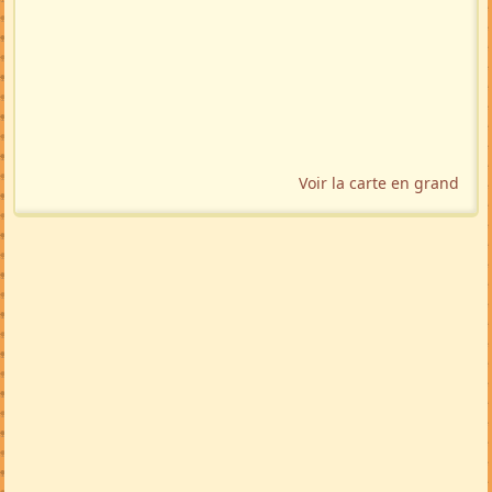
Voir la carte en grand