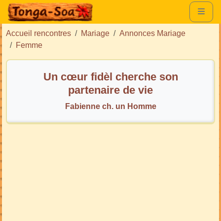
Accueil rencontres
Mariage
Annonces Mariage
Femme
Un cœur fidèl cherche son
partenaire de vie
Fabienne ch. un Homme