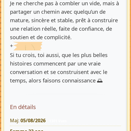
Je ne cherche pas à combler un vide, mais à
partager un chemin avec quelqu’un de
mature, sincère et stable, prêt à construire
une relation réelle, faite de confiance, de
soutien et de complicité.
+
Si tu crois, toi aussi, que les plus belles
histoires commencent par une vraie
conversation et se construisent avec le
temps, alors faisons connaissance 🌅
En détails
Maj:
05/08/2026
1301 Vues