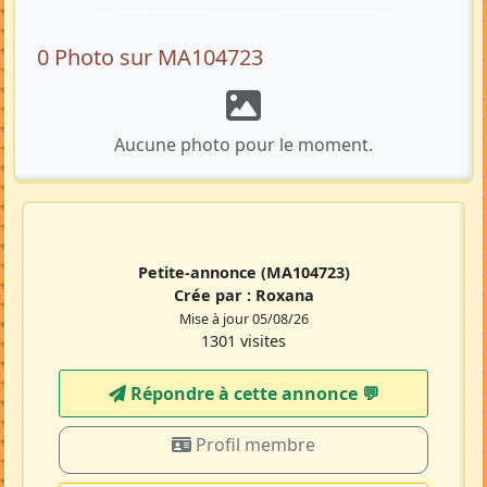
0 Photo sur MA104723
Aucune photo pour le moment.
Petite-annonce
(MA104723)
Crée par :
Roxana
Mise à jour 05/08/26
1301 visites
Répondre à cette annonce 💬​
Profil membre