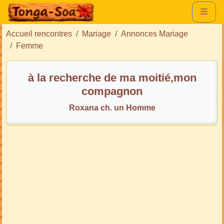
Accueil rencontres
Mariage
Annonces Mariage
Femme
à la recherche de ma moitié,mon
compagnon
Roxana ch. un Homme