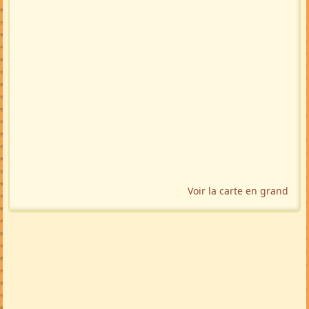
Voir la carte en grand