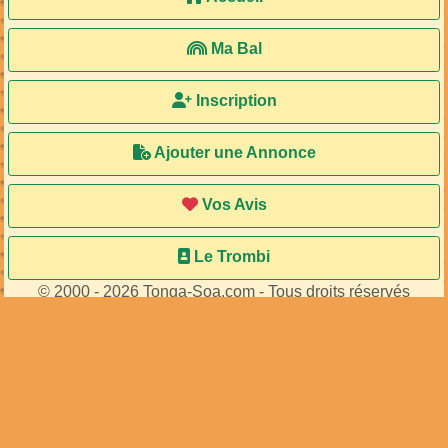
Ma Bal
Inscription
Ajouter une Annonce
Vos Avis
Le Trombi
© 2000 - 2026 Tonga-Soa.com - Tous droits réservés
Ecrire au site pour toute question