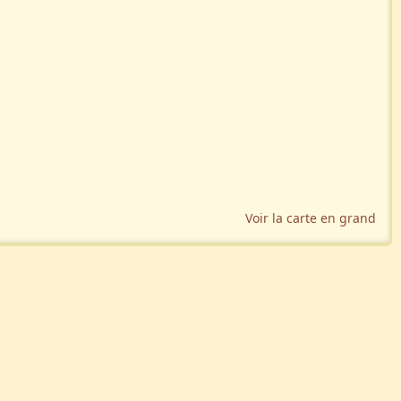
Voir la carte en grand