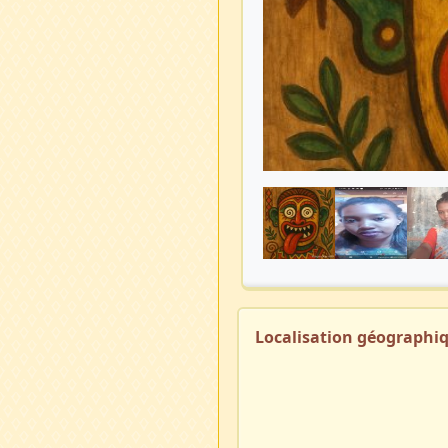
Localisation géographi