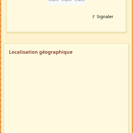
🚩 Signaler
Localisation géographique