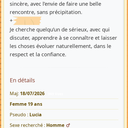
sincère, avec l’envie de faire une belle
rencontre, sans précipitation.
+
Je cherche quelqu’un de sérieux, avec qui
discuter, apprendre à se connaître et laisser
les choses évoluer naturellement, dans le
respect et la confiance.
En détails
Maj:
18/07/2026
969 Vues
Femme 19 ans
Pseudo :
Lucia
Sexe recherché :
Homme