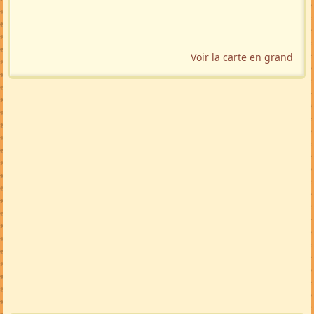
Voir la carte en grand