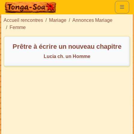
Accueil rencontres
Mariage
Annonces Mariage
Femme
Prêtre à écrire un nouveau chapitre
Lucia ch. un Homme