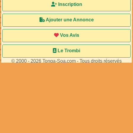
Inscription
Ajouter une Annonce
Vos Avis
Le Trombi
© 2000 - 2026 Tonga-Soa.com - Tous droits réservés
Ecrire au site pour toute question