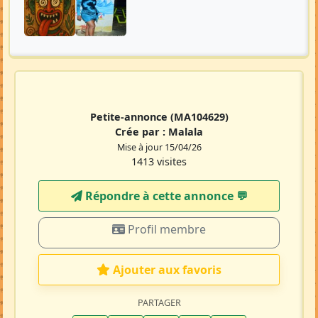
Petite-annonce
(MA104629)
Crée par :
Malala
Mise à jour 15/04/26
1413 visites
Répondre à cette annonce 💬​
Profil membre
Ajouter aux favoris
PARTAGER