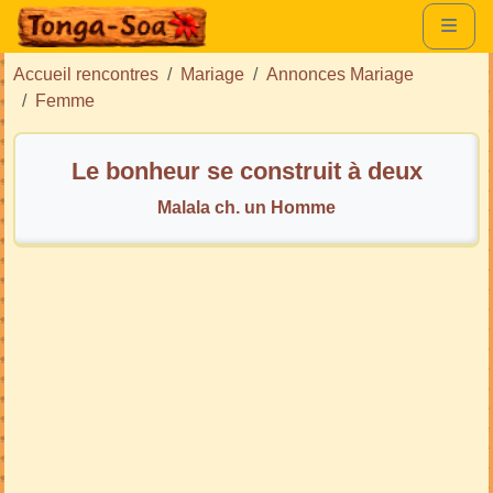
Accueil rencontres
Mariage
Annonces Mariage
Femme
Le bonheur se construit à deux
Malala ch. un Homme