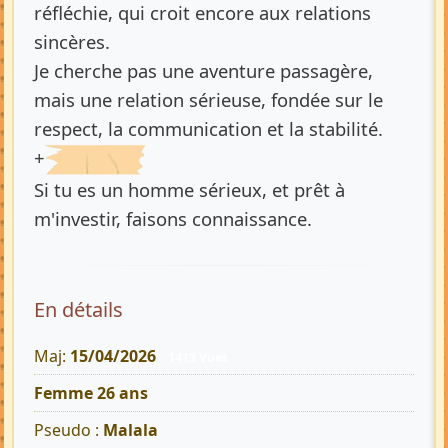
réfléchie, qui croit encore aux relations
sincères.
Je cherche pas une aventure passagère,
mais une relation sérieuse, fondée sur le
respect, la communication et la stabilité.
+
Si tu es un homme sérieux, et prêt à
m'investir, faisons connaissance.
En détails
Maj:
15/04/2026
1413 Vues
Femme 26 ans
Pseudo :
Malala