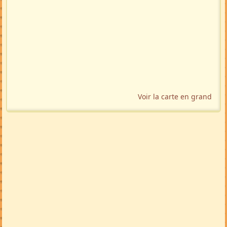
Voir la carte en grand