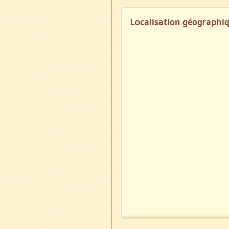
Localisation géographi