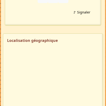
🚩 Signaler
Localisation géographique