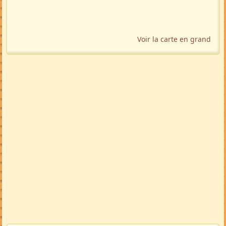
Voir la carte en grand