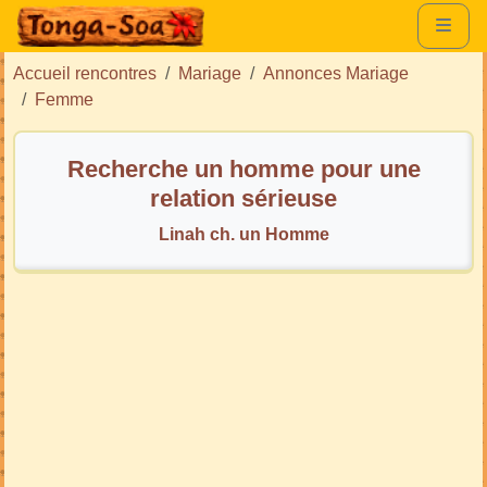
Accueil rencontres
Mariage
Annonces Mariage
Femme
Recherche un homme pour une
relation sérieuse
Linah ch. un Homme