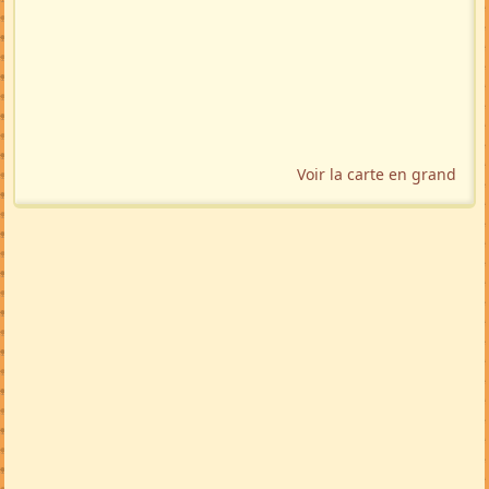
Voir la carte en grand