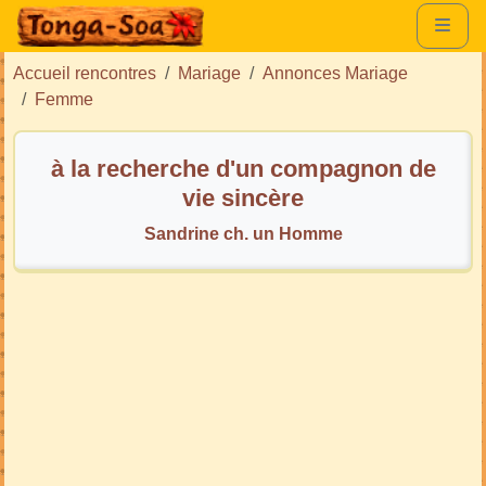
Accueil rencontres
Mariage
Annonces Mariage
Femme
à la recherche d'un compagnon de
vie sincère
Sandrine ch. un Homme