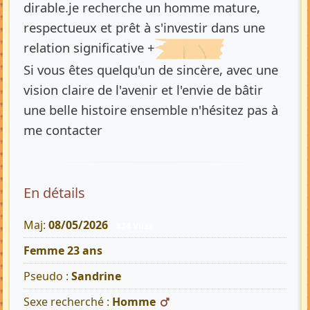
dirable.je recherche un homme mature,
respectueux et prêt à s'investir dans une
relation significative +
Si vous êtes quelqu'un de sincère, avec une
vision claire de l'avenir et l'envie de bâtir
une belle histoire ensemble n'hésitez pas à
me contacter
En détails
Maj:
08/05/2026
824 Vues
Femme 23 ans
Pseudo :
Sandrine
Sexe recherché :
Homme