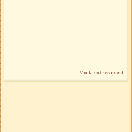
Localisation géographique
Voir la carte en grand