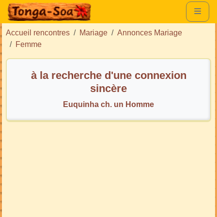
Accueil rencontres
Mariage
Annonces Mariage
Femme
à la recherche d'une connexion
sincère
Euquinha ch. un Homme