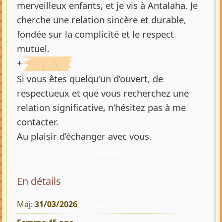
merveilleux enfants, et je vis à Antalaha. Je
cherche une relation sincère et durable,
fondée sur la complicité et le respect
mutuel.
+
Si vous êtes quelqu'un d’ouvert, de
respectueux et que vous recherchez une
relation significative, n’hésitez pas à me
contacter.
Au plaisir d’échanger avec vous.
En détails
Maj:
31/03/2026
925 Vues