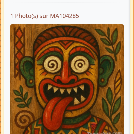
1 Photo(s) sur MA104285