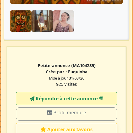
Petite-annonce
(MA104285)
Crée par :
Euquinha
Mise à jour 31/03/26
925 visites