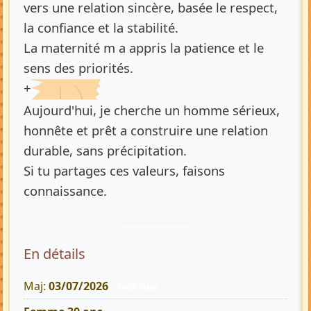
vers une relation sincère, basée le respect,
la confiance et la stabilité.
La maternité m a appris la patience et le
sens des priorités.
+
Aujourd'hui, je cherche un homme sérieux,
honnête et prêt a construire une relation
durable, sans précipitation.
Si tu partages ces valeurs, faisons
connaissance.
En détails
Maj:
03/07/2026
1453 Vues