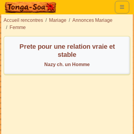
Accueil rencontres
Mariage
Annonces Mariage
Femme
Prete pour une relation vraie et
stable
Nazy ch. un Homme