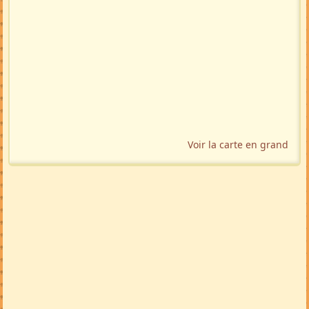
Voir la carte en grand