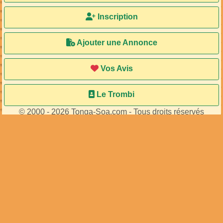
Inscription
Ajouter une Annonce
Vos Avis
Le Trombi
© 2000 - 2026 Tonga-Soa.com - Tous droits réservés
Ecrire au site pour toute question