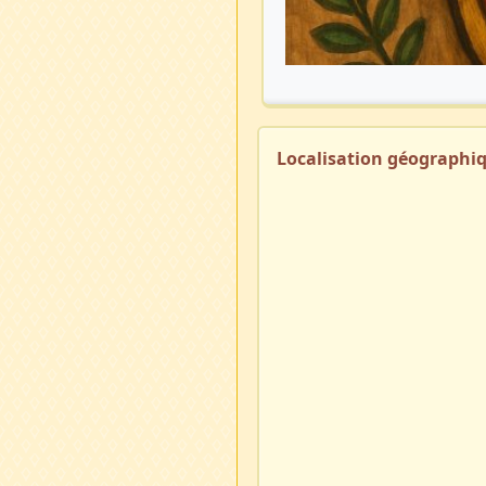
Localisation géographi