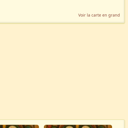
Voir la carte en grand