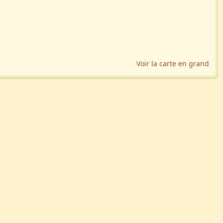
Voir la carte en grand