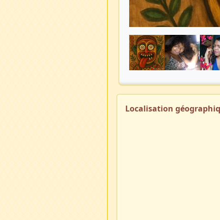
Localisation géographi