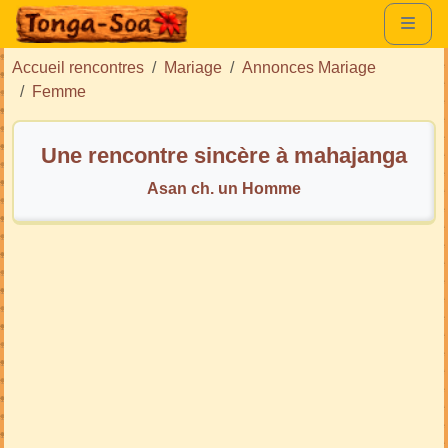
Accueil rencontres
Mariage
Annonces Mariage
Femme
Une rencontre sincère à mahajanga
Asan ch. un Homme