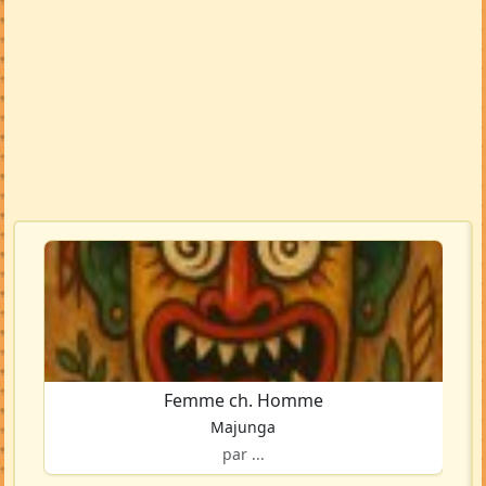
Voir la carte en grand