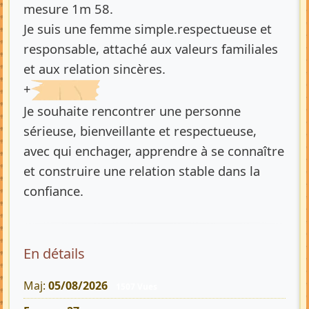
mesure 1m 58.
Je suis une femme simple.respectueuse et
responsable, attaché aux valeurs familiales
et aux relation sincères.
+
Je souhaite rencontrer une personne
sérieuse, bienveillante et respectueuse,
avec qui enchager, apprendre à se connaître
et construire une relation stable dans la
confiance.
En détails
Maj:
05/08/2026
1507 Vues