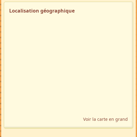
Localisation géographique
Voir la carte en grand