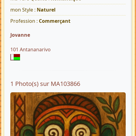
mon Style :
Naturel
Profession :
Commerçant
Jovanne
101 Antananarivo
1 Photo(s) sur MA103866