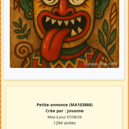
Petite-annonce
(MA103866)
Crée par :
Jovanne
Mise à jour 07/08/26
1294 visites