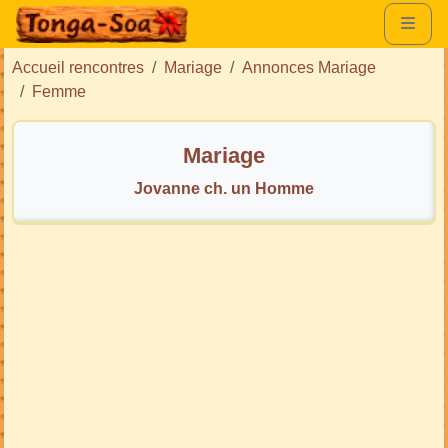
Accueil rencontres
Mariage
Annonces Mariage
Femme
Mariage
Jovanne ch. un Homme