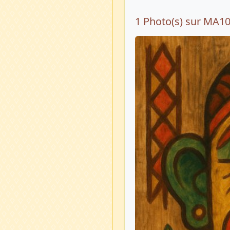
1 Photo(s) sur MA1