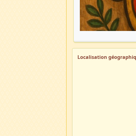
Localisation géographi