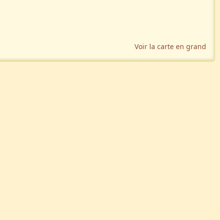
Voir la carte en grand