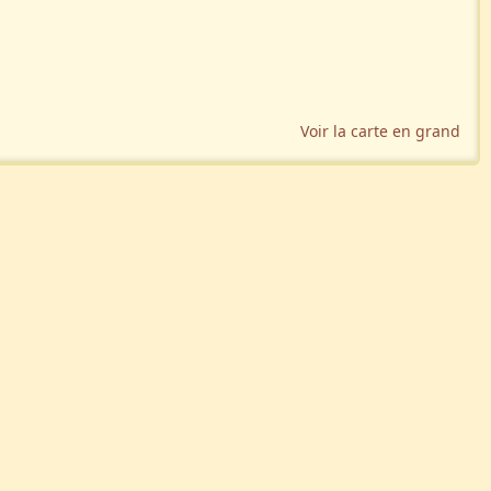
Voir la carte en grand