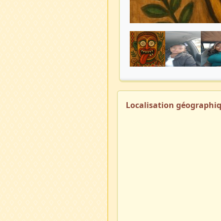
Localisation géographi