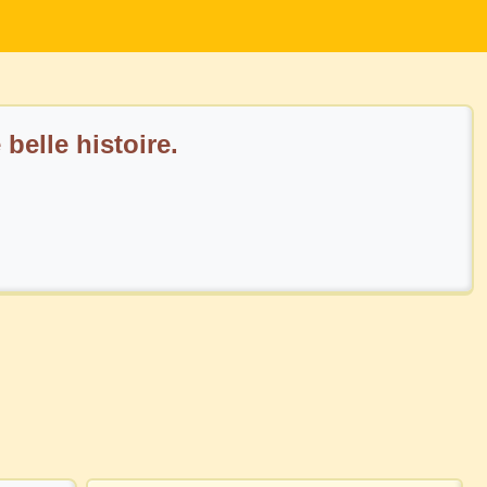
 belle histoire.