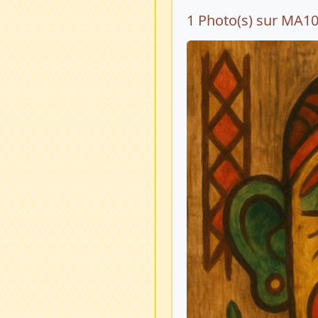
1 Photo(s) sur MA1