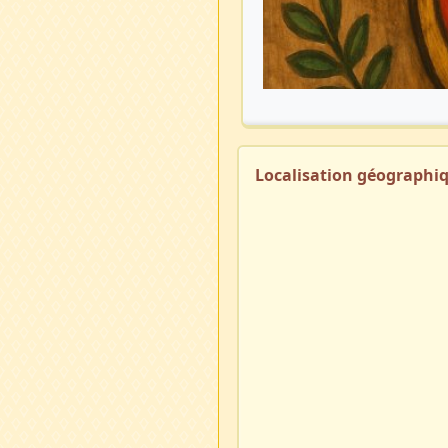
Localisation géographi