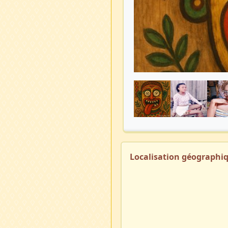
Localisation géographi