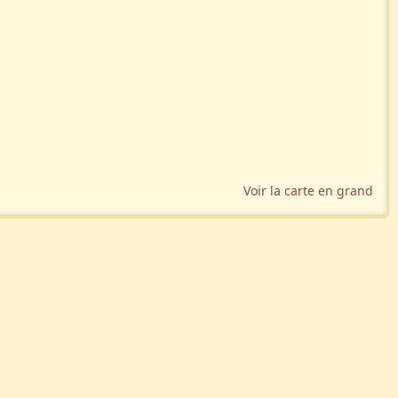
Voir la carte en grand