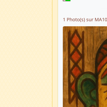
1 Photo(s) sur MA1