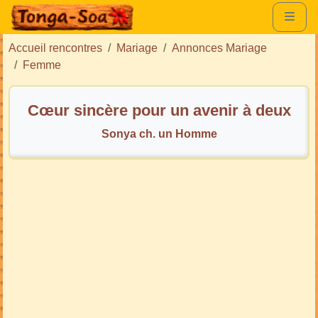
Accueil rencontres
Mariage
Annonces Mariage
Femme
Cœur sincère pour un avenir à deux
Sonya ch. un Homme