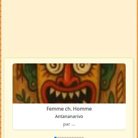
Femme ch. Homme
Antananarivo
par ...