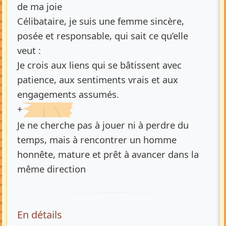
de ma joie
Célibataire, je suis une femme sincère,
posée et responsable, qui sait ce qu’elle
veut :
Je crois aux liens qui se bâtissent avec
patience, aux sentiments vrais et aux
engagements assumés.
+
Je ne cherche pas à jouer ni à perdre du
temps, mais à rencontrer un homme
honnête, mature et prêt à avancer dans la
même direction
En détails