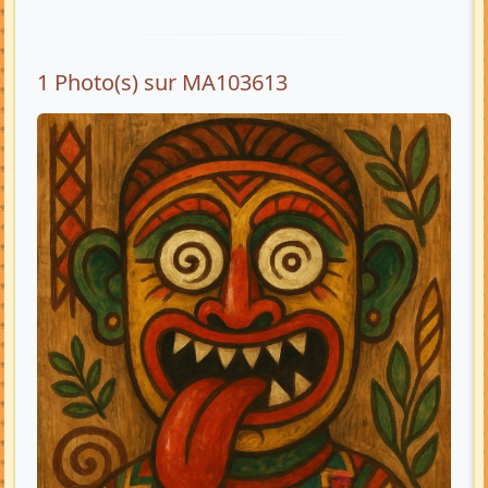
1 Photo(s) sur MA103613