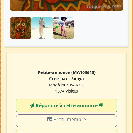
Petite-annonce
(MA103613)
Crée par :
Sonya
Mise à jour 05/07/26
1574 visites
Répondre à cette annonce 💬​
Profil membre