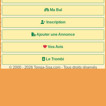
Ma Bal
Inscription
Ajouter une Annonce
Vos Avis
Le Trombi
© 2000 - 2026 Tonga-Soa.com - Tous droits réservés
Ecrire au site pour toute question