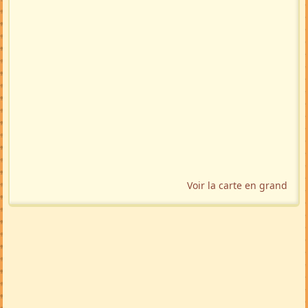
Voir la carte en grand