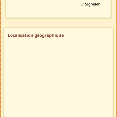
🚩 Signaler
Localisation géographique