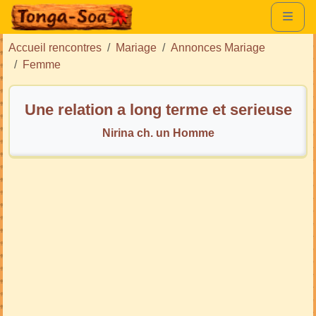
Accueil rencontres
Mariage
Annonces Mariage
Femme
Une relation a long terme et serieuse
Nirina ch. un Homme