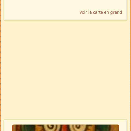
Voir la carte en grand