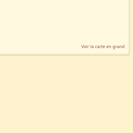
Voir la carte en grand