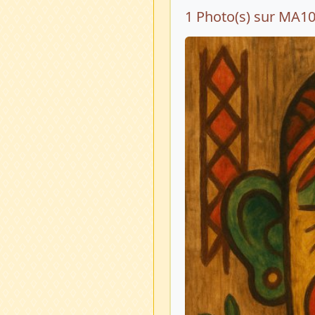
1 Photo(s) sur MA1