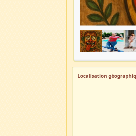
Localisation géographi