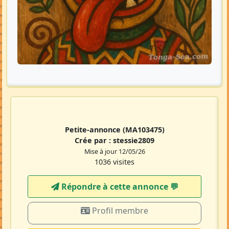
Petite-annonce
(MA103475)
Crée par :
stessie2809
Mise à jour 12/05/26
1036 visites
Répondre à cette annonce 💬​
Profil membre