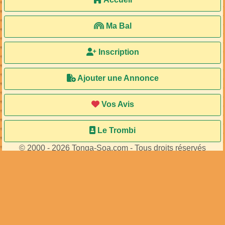
Ma Bal
Inscription
Ajouter une Annonce
Vos Avis
Le Trombi
© 2000 - 2026 Tonga-Soa.com - Tous droits réservés
Ecrire au site pour toute question