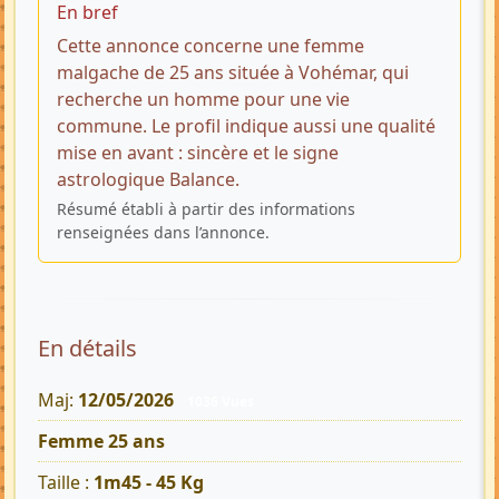
En bref
Cette annonce concerne une femme
malgache de 25 ans située à Vohémar, qui
recherche un homme pour une vie
commune. Le profil indique aussi une qualité
mise en avant : sincère et le signe
astrologique Balance.
Résumé établi à partir des informations
renseignées dans l’annonce.
En détails
Maj:
12/05/2026
1036 Vues
Femme 25 ans
Taille :
1m45 - 45 Kg