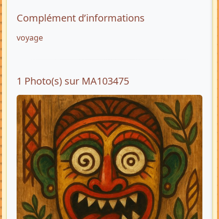
Complément d’informations
voyage
1 Photo(s) sur MA103475