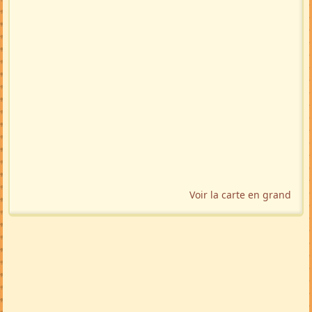
Voir la carte en grand