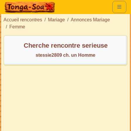
Accueil rencontres
Mariage
Annonces Mariage
Femme
Cherche rencontre serieuse
stessie2809 ch. un Homme